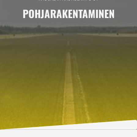
POHJARAKENTAMINEN