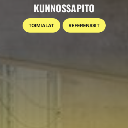
KUNNOSSAPITO
TOIMIALAT
REFERENSSIT