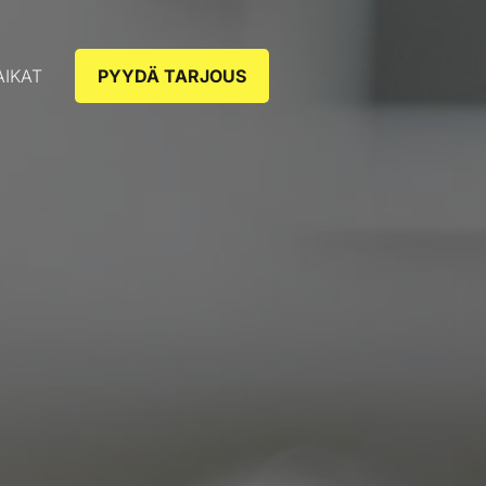
AIKAT
PYYDÄ TARJOUS