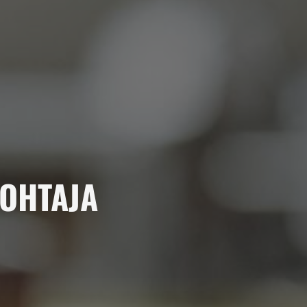
JOHTAJA