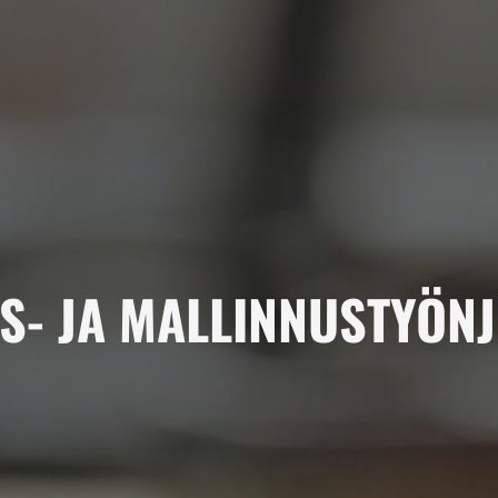
S- JA MALLINNUSTYÖN