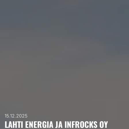
15.12.2025
LAHTI ENERGIA JA INFROCKS OY