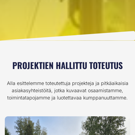
PROJEKTIEN HALLITTU TOTEUTUS
Alla esittelemme toteutettuja projekteja ja pitkäaikaisia
asiakasyhteistöitä, jotka kuvaavat osaamistamme,
toimintatapojamme ja luotettavaa kumppanuuttamme.