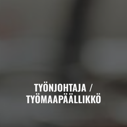
TYÖNJOHTAJA /
TYÖMAAPÄÄLLIKKÖ