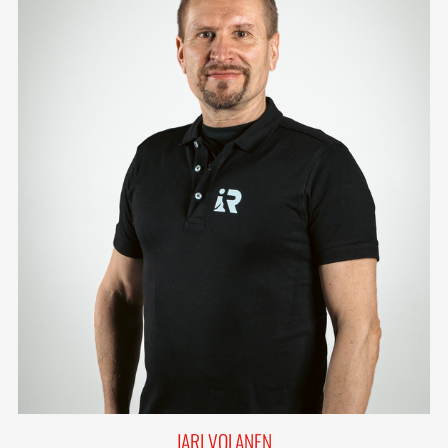
JARI VOLANEN