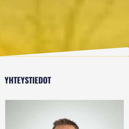
YHTEYSTIEDOT