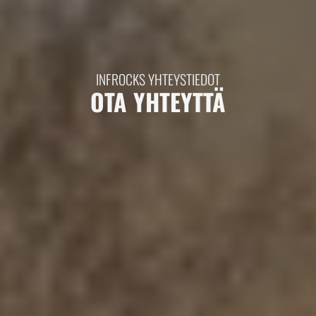
INFROCKS YHTEYSTIEDOT
OTA YHTEYTTÄ