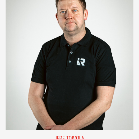
JERE TOIVOLA