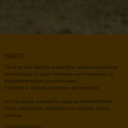
EVÄSTEET
Tämä sivusto käyttää evästeitä ja selaimen paikallista
tallennustilaa sivuston toiminnan varmistamiseen ja
käyttökokemuksen parantamiseen.
Evästeitä ei käytetä mainonnan personointiin.
Voit hyväksyä evästeet tai estää ei-välttämättömän
tiedon keräämisen. Päätöstäsi voi muuttaa milloin
tahansa.
Tietosuojaseloste